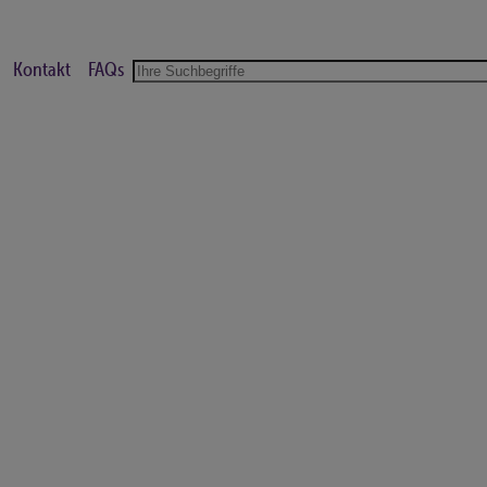
Kontakt
FAQs
Suche