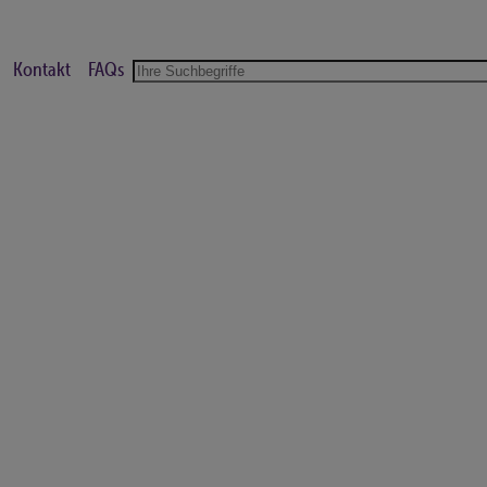
Kontakt
FAQs
Suche