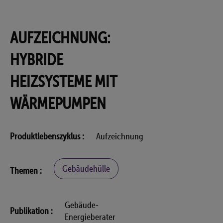
AUFZEICHNUNG:
HYBRIDE
HEIZSYSTEME MIT
WÄRMEPUMPEN
Produktlebenszyklus
Aufzeichnung
Gebäudehülle
Themen
Gebäude-
Publikation
Energieberater