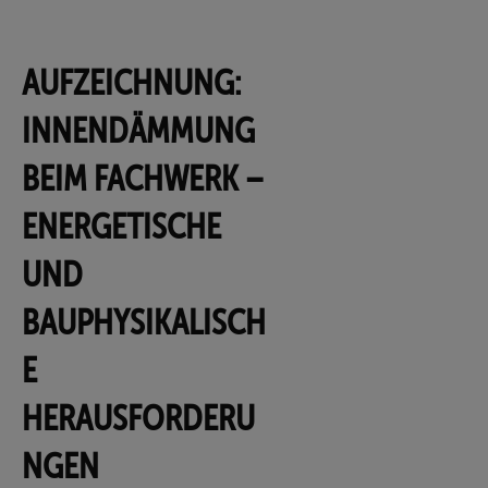
AUFZEICHNUNG:
INNENDÄMMUNG
BEIM FACHWERK –
ENERGETISCHE
UND
BAUPHYSIKALISCH
E
HERAUSFORDERU
NGEN