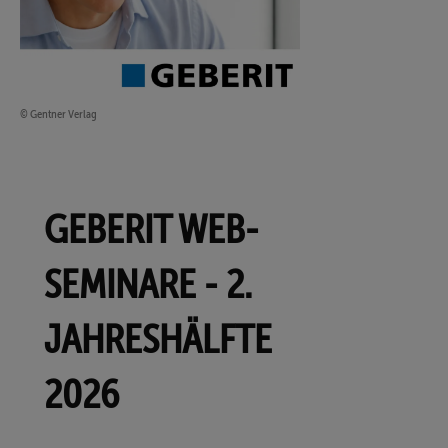
© Gentner Verlag
GEBERIT WEB-
SEMINARE - 2.
JAHRESHÄLFTE
2026