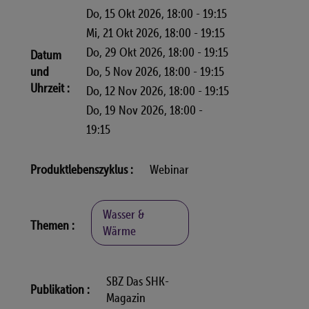
Do, 15 Okt 2026, 18:00
-
19:15
Mi, 21 Okt 2026, 18:00
-
19:15
Do, 29 Okt 2026, 18:00
-
19:15
Datum
und
Do, 5 Nov 2026, 18:00
-
19:15
Uhrzeit
Do, 12 Nov 2026, 18:00
-
19:15
Do, 19 Nov 2026, 18:00
-
19:15
Produktlebenszyklus
Webinar
Wasser &
Themen
Wärme
SBZ Das SHK-
Publikation
Magazin