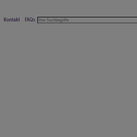
Kontakt
FAQs
Suche