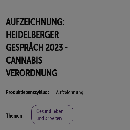
AUFZEICHNUNG:
HEIDELBERGER
GESPRÄCH 2023 -
CANNABIS
VERORDNUNG
Produktlebenszyklus
Aufzeichnung
Gesund leben
Themen
und arbeiten