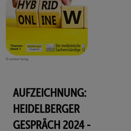
© Gentner Verlag
AUFZEICHNUNG:
HEIDELBERGER
GESPRÄCH 2024 -