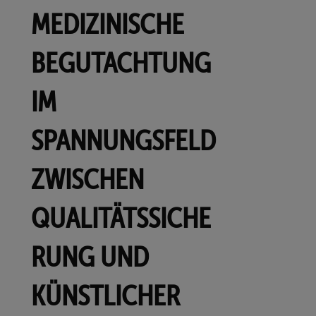
MEDIZINISCHE
BEGUTACHTUNG
IM
SPANNUNGSFELD
ZWISCHEN
QUALITÄTSSICHE
RUNG UND
KÜNSTLICHER