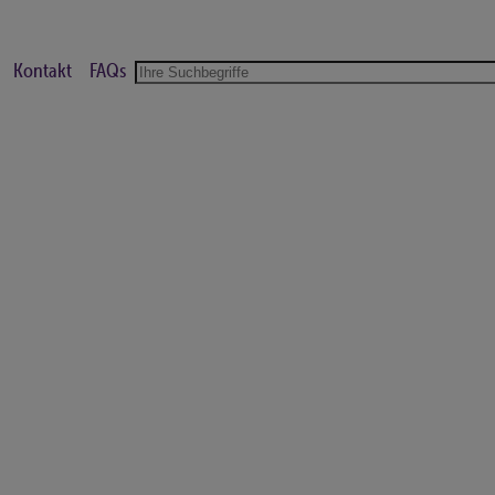
Kontakt
FAQs
Suche