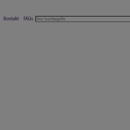
Kontakt
FAQs
Suche