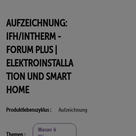
AUFZEICHNUNG:
IFH/INTHERM -
FORUM PLUS |
ELEKTROINSTALLA
TION UND SMART
HOME
Produktlebenszyklus
Aufzeichnung
Wasser &
Themen