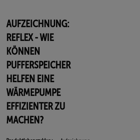
AUFZEICHNUNG:
REFLEX - WIE
KÖNNEN
PUFFERSPEICHER
HELFEN EINE
WÄRMEPUMPE
EFFIZIENTER ZU
MACHEN?