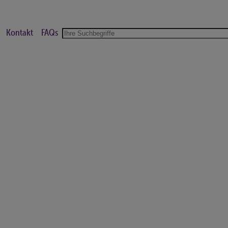
Kontakt
FAQs
Suche